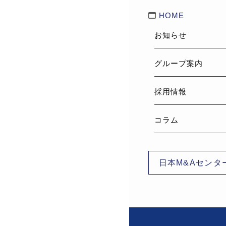
HOME
お知らせ
グループ案内
採用情報
コラム
日本M&Aセンタ