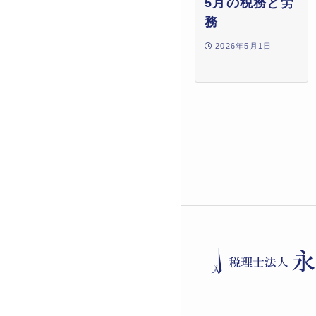
5月の税務と労
務
2026年5月1日