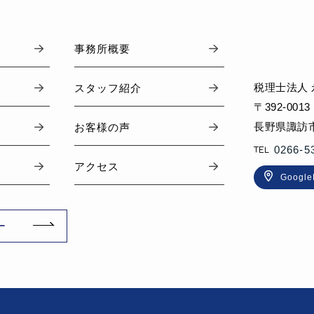
事務所概要
税理士法人
スタッフ紹介
〒392-0013
長野県諏訪市
お客様の声
0266-5
アクセス
Googl
ー