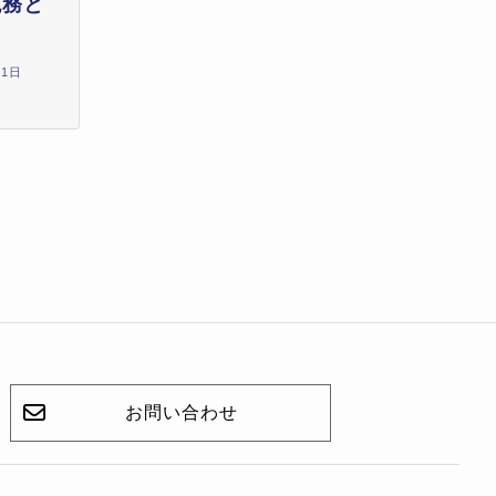
税務と
月1日
お問い合わせ