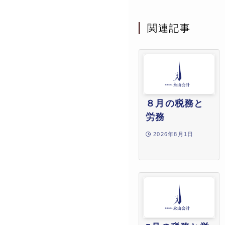
関連記事
８月の税務と
労務
2026年8月1日