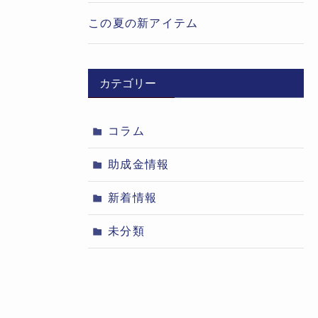
この夏の新アイテム
カテゴリー
コラム
助成金情報
新着情報
未分類