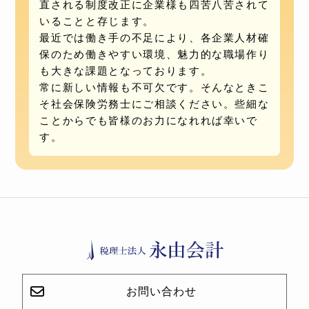
直される制度改正に企業様も四苦八苦されて
いることと存じます。
最近では働き手の不足により、各企業人材確
保のため働きやすい環境、魅力的な職場作り
も大きな課題となっております。
常に新しい情報も不可欠です。そんなときこ
そ社会保険労務士にご相談ください。些細な
ことからでも皆様のお力になれれば幸いで
す。
お問い合わせ