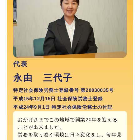
代表
永由 三代子
特定社会保険労務士登録番号 第20030035号
平成15年12月15日 社会保険労務士登録
平成24年9月1日 特定社会保険労務士の付記
おかげさまでこの地域で開業20年を迎える
ことが出来ました。
労務を取り巻く環境は日々変化をし、毎年見