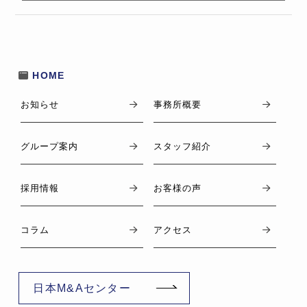
HOME
お知らせ
事務所概要
グループ案内
スタッフ紹介
採用情報
お客様の声
コラム
アクセス
日本M&Aセンター