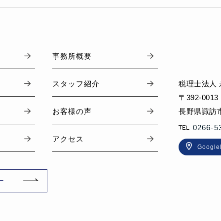
事務所概要
税理士法人
スタッフ紹介
〒392-0013
長野県諏訪市
お客様の声
0266-5
アクセス
Googl
ー