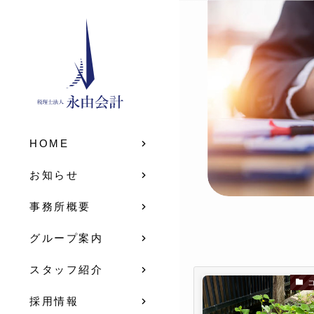
HOME
お知らせ
事務所概要
グループ案内
スタッフ紹介
採用情報