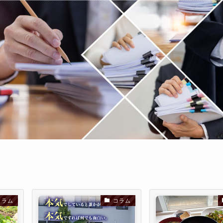
コラム
コラム