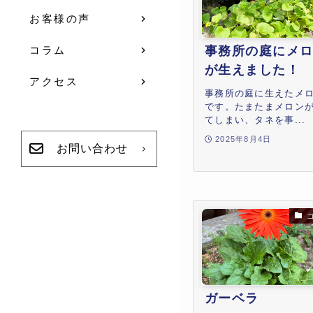
お客様の声
事務所の庭にメ
コラム
が生えました！
アクセス
事務所の庭に生えたメロ
です。たまたまメロン
てしまい、タネを事...
2025年8月4日
お問い合わせ
ガーベラ