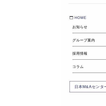
HOME
お知らせ
グループ案内
採用情報
コラム
日本M&Aセンタ