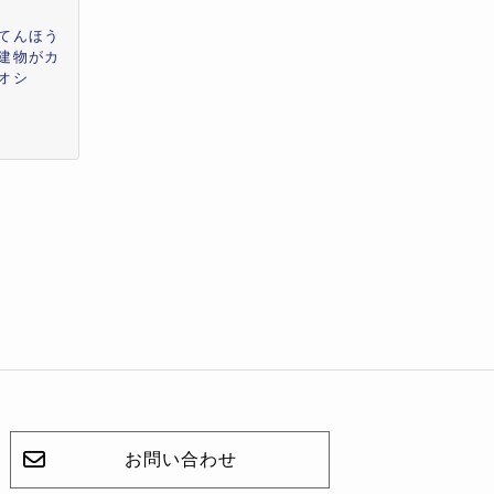
てんほう
建物がカ
オシ
お問い合わせ