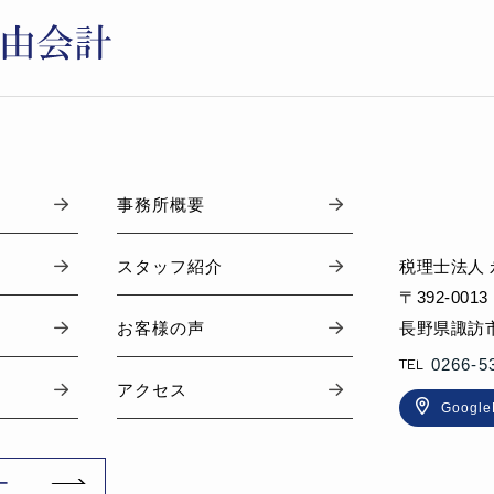
事務所概要
税理士法人
スタッフ紹介
〒392-0013
長野県諏訪市
お客様の声
0266-5
アクセス
Googl
ー