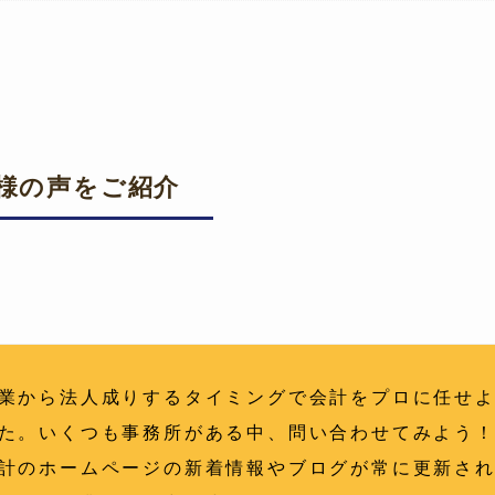
様の声をご紹介
業から法人成りするタイミングで会計をプロに任せ
た。いくつも事務所がある中、問い合わせてみよう
計のホームページの新着情報やブログが常に更新さ