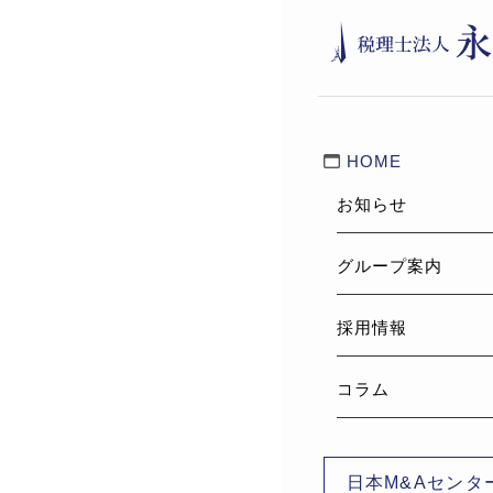
HOME
お知らせ
グループ案内
採用情報
コラム
日本M&Aセンタ