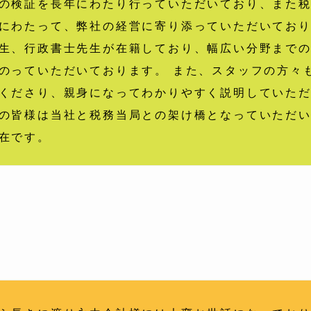
の検証を長年にわたり行っていただいており、また
にわたって、弊社の経営に寄り添っていただいており
生、行政書士先生が在籍しており、幅広い分野まで
のっていただいております。 また、スタッフの方々
くださり、親身になってわかりやすく説明していただ
の皆様は当社と税務当局との架け橋となっていただ
在です。