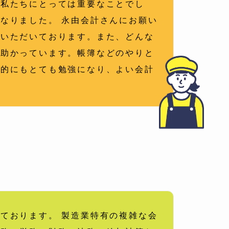
、私たちにとっては重要なことでし
なりました。 永由会計さんにお願い
応いただいております。また、どんな
で助かっています。帳簿などのやりと
人的にもとても勉強になり、よい会計
ております。 製造業特有の複雑な会