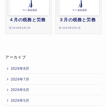
４月の税務と労務
３月の税務と労務
2026年4月1日
2026年3月1日
アーカイブ
2026年8月
2026年7月
2026年6月
2026年5月