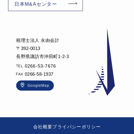
日本M&Aセンター
税理士法人 永由会計
〒392-0013
長野県諏訪市沖田町1-2-3
0266-53-7676
0266-58-1937
GoogleMap
会社概要
プライバシーポリシー