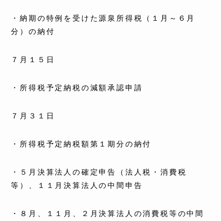
・納期の特例を受けた源泉所得税（１月～６月
分）の納付
７月１５日
・所得税予定納税の減額承認申請
７月３１日
・所得税予定納税額第１期分の納付
・５月決算法人の確定申告（法人税・消費税
等）、１１月決算法人の中間申告
・８月、１１月、２月決算法人の消費税等の中間