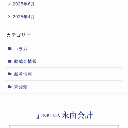
2025年6月
2025年4月
カテゴリー
コラム
助成金情報
新着情報
未分類