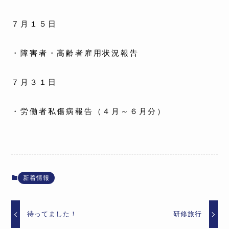
７月１５日
・障害者・高齢者雇用状況報告
７月３１日
・労働者私傷病報告（４月～６月分）
新着情報
待ってました！
研修旅行