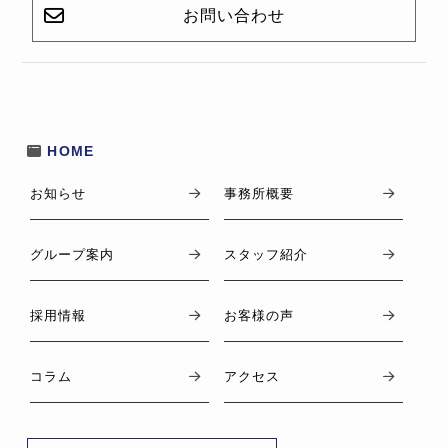
お問い合わせ
HOME
お知らせ
事務所概要
グループ案内
スタッフ紹介
採用情報
お客様の声
コラム
アクセス