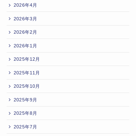
2026年4月
2026年3月
2026年2月
2026年1月
2025年12月
2025年11月
2025年10月
2025年9月
2025年8月
2025年7月