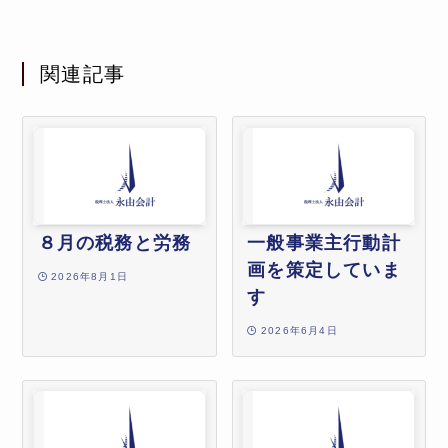
関連記事
８月の税務と労務
一般事業主行動計
画を策定していま
2026年8月1日
す
2026年6月4日