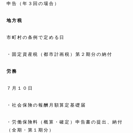
申告（年３回の場合）
地方税
市町村の条例で定める日
・固定資産税（都市計画税）第２期分の納付
労務
７月１０日
・社会保険の報酬月額算定基礎届
・労働保険料（概算・確定）申告書の提出、納付
（全期・第１期分）