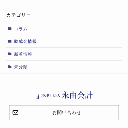
カテゴリー
コラム
助成金情報
新着情報
未分類
お問い合わせ