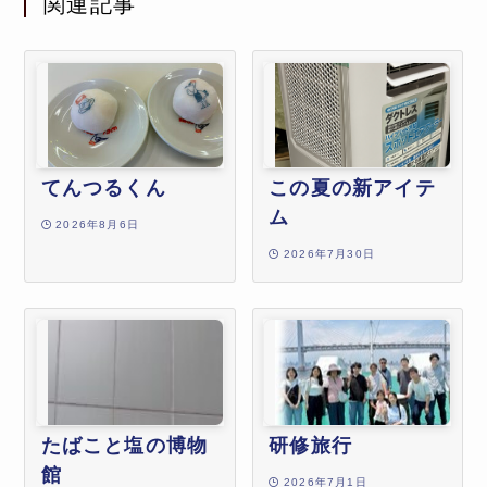
関連記事
てんつるくん
この夏の新アイテ
ム
2026年8月6日
2026年7月30日
たばこと塩の博物
研修旅行
館
2026年7月1日