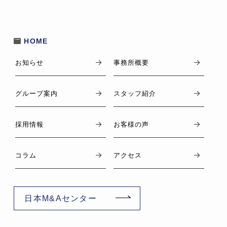
HOME
お知らせ
事務所概要
グループ案内
スタッフ紹介
採用情報
お客様の声
コラム
アクセス
日本M&Aセンター