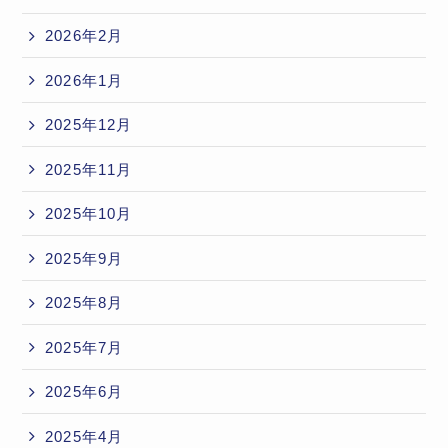
2026年2月
2026年1月
2025年12月
2025年11月
2025年10月
2025年9月
2025年8月
2025年7月
2025年6月
2025年4月