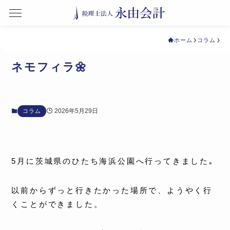
ホーム
コラム
ネモフィラ🌼
2026年5月29日
コラム
5月に茨城県のひたち海浜公園へ行ってきました｡
以前からずっと行きたかった場所で、ようやく行
くことができました。