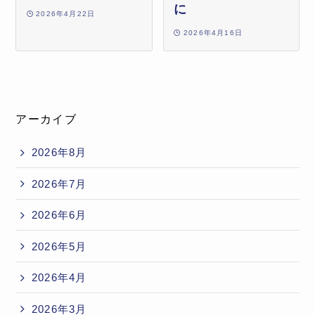
に
2026年4月22日
2026年4月16日
アーカイブ
2026年8月
2026年7月
2026年6月
2026年5月
2026年4月
2026年3月