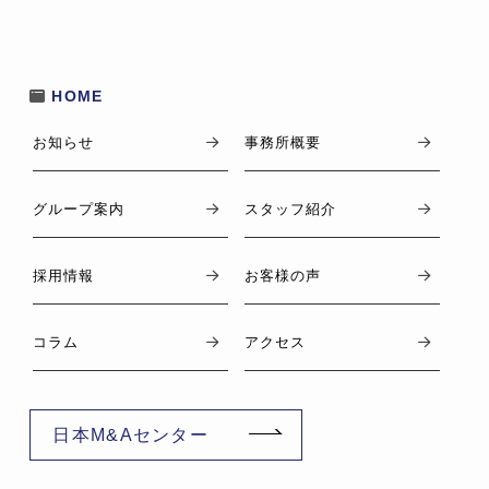
HOME
お知らせ
事務所概要
グループ案内
スタッフ紹介
採用情報
お客様の声
コラム
アクセス
日本M&Aセンター