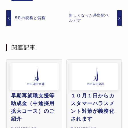
新しくなった茅野駅ベ
5月の税務と労務
ルビア
関連記事
早期再就職支援等
１０月１日からカ
助成金（中途採用
スタマーハラスメ
拡大コース）のご
ント対策が義務化
紹介
されます