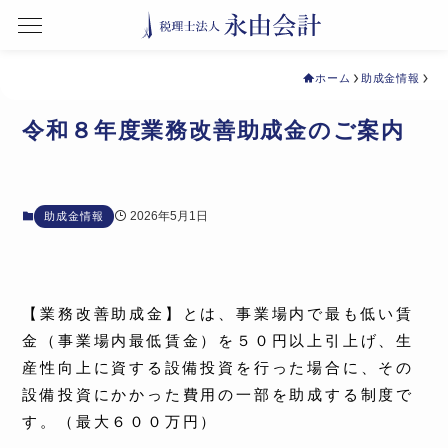
ホーム
助成金情報
令和８年度業務改善助成金のご案内
2026年5月1日
助成金情報
【業務改善助成金】とは、事業場内で最も低い賃
金（事業場内最低賃金）を５０円以上引上げ、生
産性向上に資する設備投資を行った場合に、その
設備投資にかかった費用の一部を助成する制度で
す。（最大６００万円）