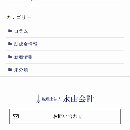
カテゴリー
コラム
助成金情報
新着情報
未分類
お問い合わせ