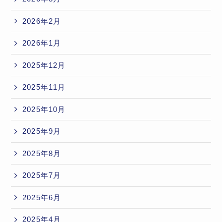
2026年2月
2026年1月
2025年12月
2025年11月
2025年10月
2025年9月
2025年8月
2025年7月
2025年6月
2025年4月