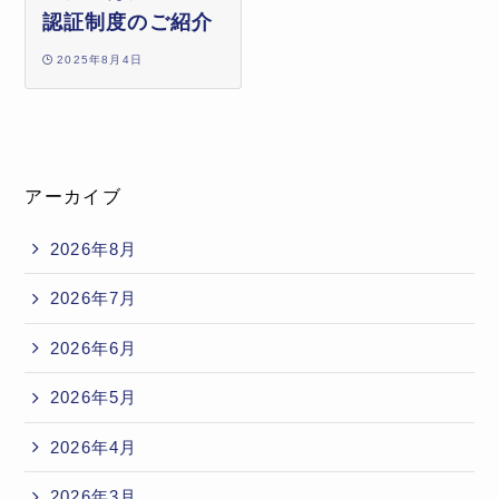
認証制度のご紹介
2025年8月4日
アーカイブ
2026年8月
2026年7月
2026年6月
2026年5月
2026年4月
2026年3月