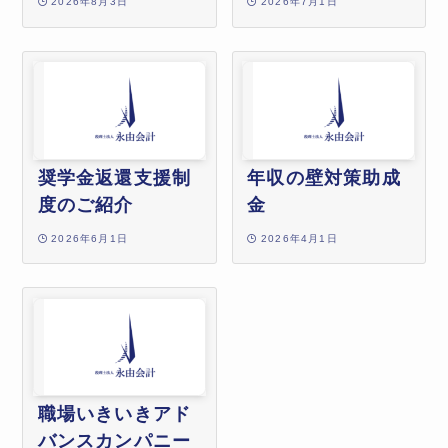
2026年8月3日
2026年7月1日
奨学金返還支援制
年収の壁対策助成
度のご紹介
金
2026年6月1日
2026年4月1日
職場いきいきアド
バンスカンパニー